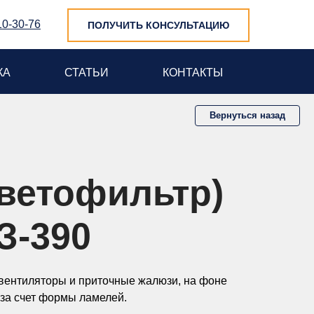
10-30-76
ПОЛУЧИТЬ КОНСУЛЬТАЦИЮ
КА
СТАТЬИ
КОНТАКТЫ
Вернуться назад
светофильтр)
З-390
 вентиляторы и приточные жалюзи, на фоне
за счет формы ламелей.