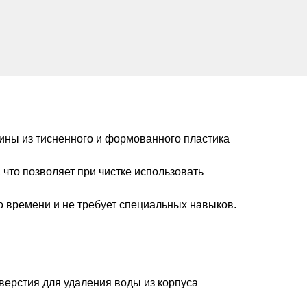
ины из тисненного и формованного пластика
что позволяет при чистке использовать
 времени и не требует специальных навыков.
верстия для удаления воды из корпуса