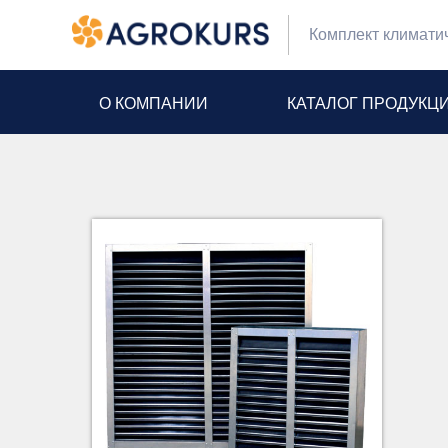
Комплект климати
О КОМПАНИИ
КАТАЛОГ ПРОДУКЦ