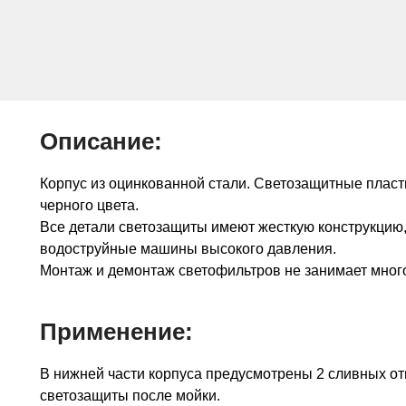
Описание:
Корпус из оцинкованной стали. Светозащитные пласт
черного цвета.
Все детали светозащиты имеют жесткую конструкцию, 
водоструйные машины высокого давления.
Монтаж и демонтаж светофильтров не занимает много
Применение:
В нижней части корпуса предусмотрены 2 сливных от
светозащиты после мойки.