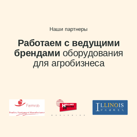
Оставить заявку