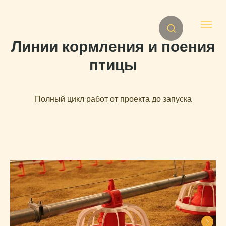
Линии кормления и поения
птицы
Полный цикл работ от проекта до запуска