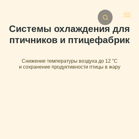
Системы охлаждения для
птичников и птицефабрик
Снижение температуры воздуха до 12 °C
и сохранение продуктивности птицы в жару