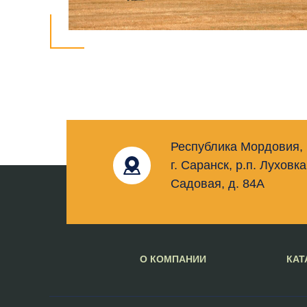
Республика Мордовия,
г. Саранск, р.п. Луховка
Садовая, д. 84А
О КОМПАНИИ
КАТ