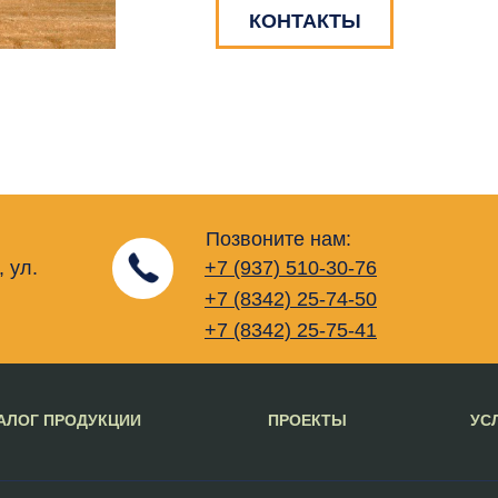
КОНТАКТЫ
Позвоните нам:
, ул.
+7 (937) 510-30-76
+7 (8342) 25-74-50
+7 (8342) 25-75-41
АЛОГ ПРОДУКЦИИ
ПРОЕКТЫ
УС