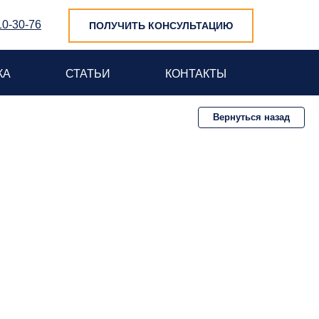
10-30-76
ПОЛУЧИТЬ КОНСУЛЬТАЦИЮ
КА
СТАТЬИ
КОНТАКТЫ
Вернуться назад