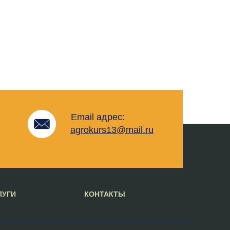
Email адрес:
agrokurs13@mail.ru
ЛУГИ
КОНТАКТЫ