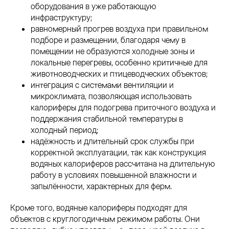
оборудования в уже работающую
инфраструктуру;
равномерный прогрев воздуха при правильном
подборе и размещении, благодаря чему в
помещении не образуются холодные зоны и
локальные перегревы, особенно критичные для
животноводческих и птицеводческих объектов;
интеграция с системами вентиляции и
микроклимата, позволяющая использовать
калориферы для подогрева приточного воздуха и
поддержания стабильной температуры в
холодный период;
надёжность и длительный срок службы при
корректной эксплуатации, так как конструкция
водяных калориферов рассчитана на длительную
работу в условиях повышенной влажности и
запылённости, характерных для ферм.
Кроме того, водяные калориферы подходят для
объектов с круглогодичным режимом работы. Они