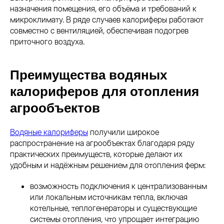
назначения помещения, его объёма и требований к
микроклимату. В ряде случаев калориферы работают
совместно с вентиляцией, обеспечивая подогрев
приточного воздуха.
Преимущества водяных
калориферов для отопления
агрообъектов
Водяные калориферы
получили широкое
распространение на агрообъектах благодаря ряду
практических преимуществ, которые делают их
удобным и надёжным решением для отопления ферм:
возможность подключения к централизованным
или локальным источникам тепла, включая
котельные, теплогенераторы и существующие
системы отопления, что упрощает интеграцию