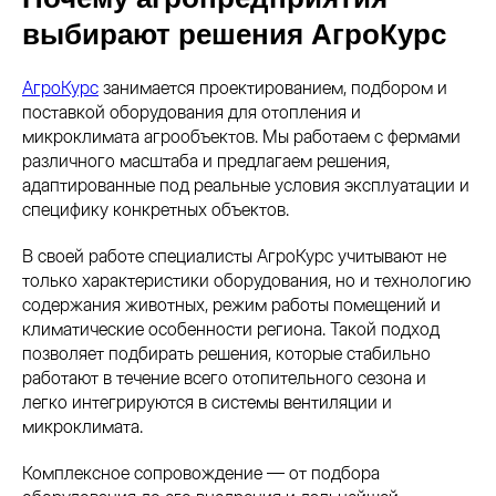
выбирают решения АгроКурс
АгроКурс
занимается проектированием, подбором и
поставкой оборудования для отопления и
микроклимата агрообъектов. Мы работаем с фермами
различного масштаба и предлагаем решения,
адаптированные под реальные условия эксплуатации и
специфику конкретных объектов.
В своей работе специалисты АгроКурс учитывают не
только характеристики оборудования, но и технологию
содержания животных, режим работы помещений и
климатические особенности региона. Такой подход
позволяет подбирать решения, которые стабильно
работают в течение всего отопительного сезона и
легко интегрируются в системы вентиляции и
микроклимата.
Комплексное сопровождение — от подбора