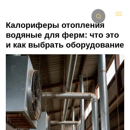
Калориферы отопления
водяные для ферм: что это
и как выбрать оборудование