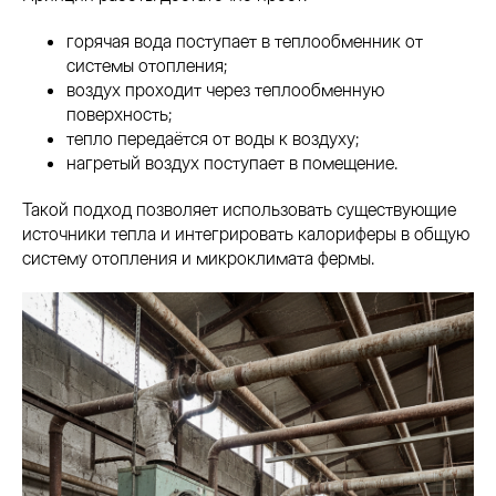
горячая вода поступает в теплообменник от
системы отопления;
воздух проходит через теплообменную
поверхность;
тепло передаётся от воды к воздуху;
нагретый воздух поступает в помещение.
Такой подход позволяет использовать существующие
источники тепла и интегрировать калориферы в общую
систему отопления и микроклимата фермы.