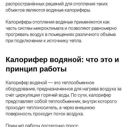
распространённых решений для отопления таких
объектов являются водяные калориферы.
Калориферы отопления водяные применяются как
часть систем микроклимата и позволяют равномерно
прогревать воздух в помещениях различного объёма
при подключении к источнику тепла.
Калорифер водяной: что это и
принцип работы
Калорифер водяной — это теплообменное
оборудование, предназначенное для нагрева воздуха за
счёт циркуляции горячей воды. По сути, калорифер
представляет собой теплообменник, внутри которого
проходит теплоноситель, а через внешнюю
поверхность проходит поток воздуха.
Принцип работы достаточно прост: