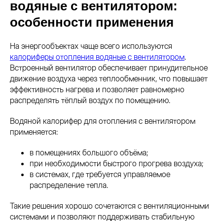
водяные с вентилятором:
особенности применения
На энергообъектах чаще всего используются
калориферы отопления водяные с вентилятором
.
Встроенный вентилятор обеспечивает принудительное
движение воздуха через теплообменник, что повышает
эффективность нагрева и позволяет равномерно
распределять тёплый воздух по помещению.
Водяной калорифер для отопления с вентилятором
применяется:
в помещениях большого объёма;
при необходимости быстрого прогрева воздуха;
в системах, где требуется управляемое
распределение тепла.
Такие решения хорошо сочетаются с вентиляционными
системами и позволяют поддерживать стабильную