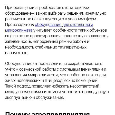
При оснащении агрообъектов отопительным
оборудованием важно выбирать решения, изначально
рассчитанные на эксплуатацию в условиях ферм.
Производитель
оборудования для отопления и
микроклимата
учитывает особенности таких объектов
ещё на этапе проектирования: повышенную влажность,
запылённость, непрерывный режим работы и
необходимость стабильных температурных
параметров.
Оборудование от производителя разрабатывается с
учётом совместной работы с системами вентиляции и
управления микроклиматом, что особенно важно для
животноводческих и птицеводческих помещений.
Такой подход позволяет избежать несоответствий
между элементами системы и упростить последующую
эксплуатацию и обслуживание.
Почему агропредприятия