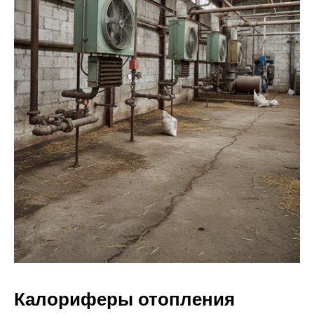
Калориферы отопления