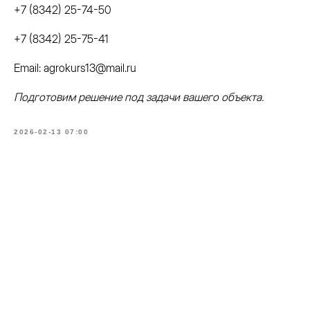
+7 (8342) 25-74-50
+7 (8342) 25-75-41
Email: agrokurs13@mail.ru
Подготовим решение под задачи вашего объекта.
2026-02-13 07:00