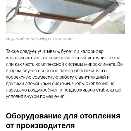
Водяной калорифер отопления
Также следует учитывать, будет ли калорифер
использоваться как самостоятельный источник тепла
или как часть комплексной системы микроклимата. Во
втором случае особенно важно обеспечить его
корректную совместную работу с вентиляцией и
другими элементами системы, чтобы отопление не
нарушало воздухообмен и поддерживало стабильные
условия внутри помещения.
Оборудование для отопления
от производителя