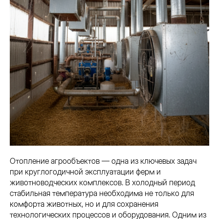
Отопление агрообъектов — одна из ключевых задач
при круглогодичной эксплуатации ферм и
животноводческих комплексов. В холодный период
стабильная температура необходима не только для
комфорта животных, но и для сохранения
технологических процессов и оборудования. Одним из