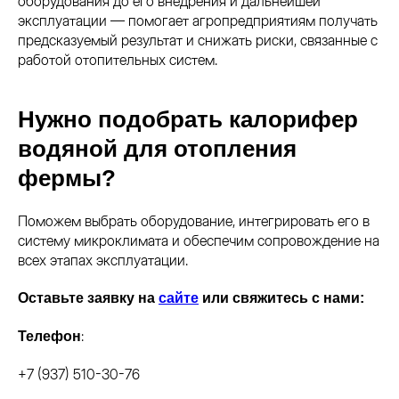
оборудования до его внедрения и дальнейшей
эксплуатации — помогает агропредприятиям получать
предсказуемый результат и снижать риски, связанные с
работой отопительных систем.
Нужно подобрать калорифер
водяной для отопления
фермы?
Поможем выбрать оборудование, интегрировать его в
систему микроклимата и обеспечим сопровождение на
всех этапах эксплуатации.
Оставьте заявку на
сайте
или свяжитесь с нами:
:
Телефон
+7 (937) 510-30-76