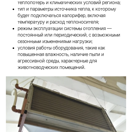
теплопотерь и климатических условий региона;
тип и параметры источника тепла, к которому
будет подключаться калорифер, включая
температуру и расход теплоносителя;
режим эксплуатации системы отопления —
постоянный или периодический, с возможными
сезонными изменениями нагрузки;
условия работы оборудования, такие как
повышенная влажность, наличие пыли и
агрессивной среды, характерные для
животноводческих помещений.